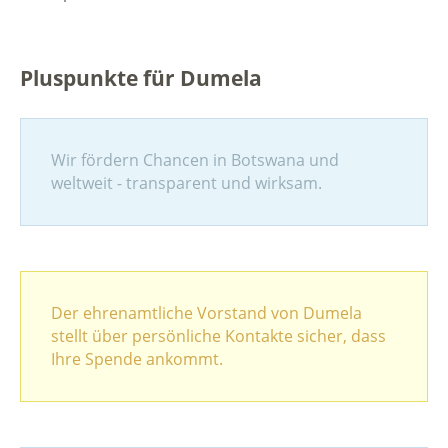
Pluspunkte für Dumela
Wir fördern Chancen in Botswana und
weltweit - transparent und wirksam.
Der ehrenamtliche Vorstand von Dumela
stellt über persönliche Kontakte sicher, dass
Ihre Spende ankommt.