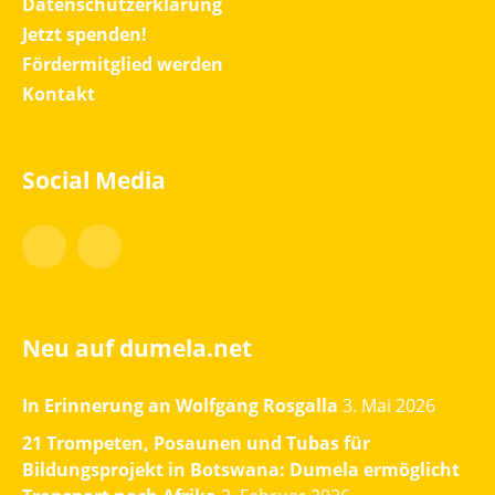
Datenschutzerklärung
Jetzt spenden!
Fördermitglied werden
Kontakt
Social Media
Facebook
Instagram
Neu auf dumela.net
In Erinnerung an Wolfgang Rosgalla
3. Mai 2026
21 Trompeten, Posaunen und Tubas für
Bildungsprojekt in Botswana: Dumela ermöglicht