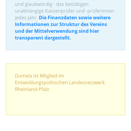
und glaubwürdig - das bestätigen
unabhängige Kassenprüfer und -prüferinnen
jedes Jahr.
Die Finanzdaten sowie weitere
Informationen zur Struktur des Vereins
und der Mittelverwendung sind hier
transparent dargestellt.
Dumela ist Mitglied im
Entwicklungspolitischen Landesnetzwerk
Rheinland-Pfalz.