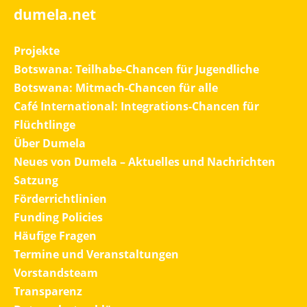
dumela.net
Projekte
Botswana: Teilhabe-Chancen für Jugendliche
Botswana: Mitmach-Chancen für alle
Café International: Integrations-Chancen für
Flüchtlinge
Über Dumela
Neues von Dumela – Aktuelles und Nachrichten
Satzung
Förderrichtlinien
Funding Policies
Häufige Fragen
Termine und Veranstaltungen
Vorstandsteam
Transparenz