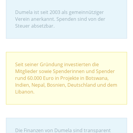
Dumela ist seit 2003 als gemeinnütziger
Verein anerkannt. Spenden sind von der
Steuer absetzbar.
Seit seiner Gründung investierten die
Mitglieder sowie Spenderinnen und Spender
rund 60.000 Euro in Projekte in Botswana,
Indien, Nepal, Bosnien, Deutschland und dem
Libanon.
Die Finanzen von Dumela sind transparent