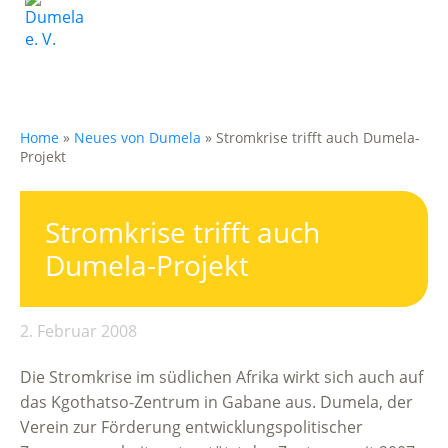
Home
»
Neues von Dumela
»
Stromkrise trifft auch Dumela-
Projekt
Stromkrise trifft auch
Dumela-Projekt
2. Februar 2008
Die Stromkrise im südlichen Afrika wirkt sich auch auf
das Kgothatso-Zentrum in Gabane aus. Dumela, der
Verein zur Förderung entwicklungspolitischer