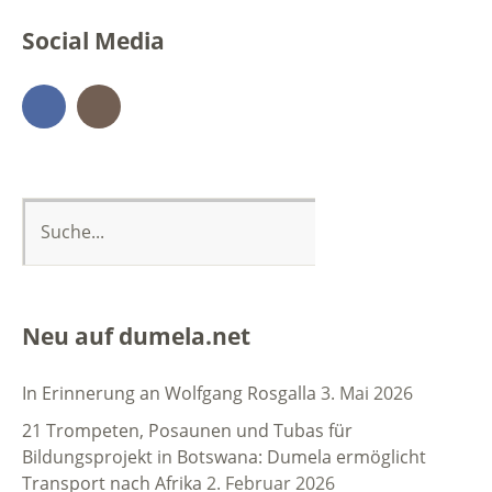
Social Media
Facebook
Instagram
Neu auf dumela.net
In Erinnerung an Wolfgang Rosgalla
3. Mai 2026
21 Trompeten, Posaunen und Tubas für
Bildungsprojekt in Botswana: Dumela ermöglicht
Transport nach Afrika
2. Februar 2026