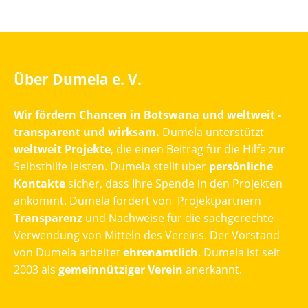
Über Dumela e. V.
Wir fördern Chancen in Botswana und weltweit -
transparent und wirksam.
Dumela unterstützt
weltweit Projekte
, die einen Beitrag für die Hilfe zur
Selbsthilfe leisten. Dumela stellt über
persönliche
Kontakte
sicher, dass Ihre Spende in den Projekten
ankommt. Dumela fordert von Projektpartnern
Transparenz
und Nachweise für die sachgerechte
Verwendung von Mitteln des Vereins. Der Vorstand
von Dumela arbeitet
ehrenamtlich
. Dumela ist seit
2003 als
gemeinnütziger Verein
anerkannt.