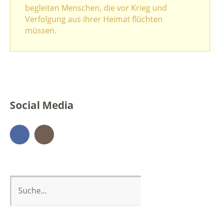
begleiten Menschen, die vor Krieg und
Verfolgung aus ihrer Heimat flüchten
müssen.
Social Media
Facebook
Instagram