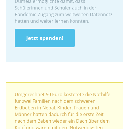
Dumela ermöglichte damit, dass
Schülerinnen und Schüler auch in der
Pandemie Zugang zum weltweiten Datennetz
hatten und weiter lernen konnten.
Jetzt spenden!
Umgerechnet 50 Euro kostetete die Nothilfe
für zwei Familien nach dem schweren
Erdbeben in Nepal. Kinder, Frauen und
Männer hatten dadurch für die erste Zeit
nach dem Beben wieder ein Dach über dem
Kopf und waren mit dem Notwendigsten