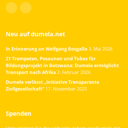
Facebook
Instagram
Neu auf dumela.net
In Erinnerung an Wolfgang Rosgalla
3. Mai 2026
21 Trompeten, Posaunen und Tubas für
Bildungsprojekt in Botswana: Dumela ermöglicht
Transport nach Afrika
2. Februar 2026
Dumela verlässt „Initiative Transparente
Zivilgesellschaft“
17. November 2025
Spenden