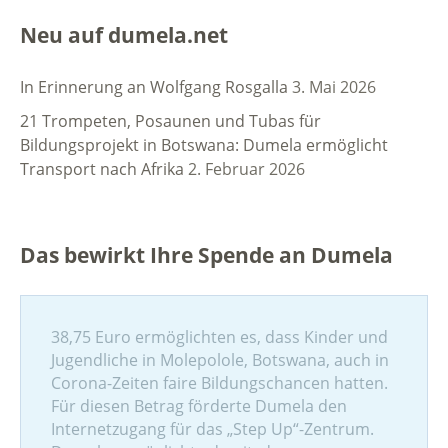
Neu auf dumela.net
In Erinnerung an Wolfgang Rosgalla
3. Mai 2026
21 Trompeten, Posaunen und Tubas für
Bildungsprojekt in Botswana: Dumela ermöglicht
Transport nach Afrika
2. Februar 2026
Das bewirkt Ihre Spende an Dumela
38,75 Euro ermöglichten es, dass Kinder und
Jugendliche in Molepolole, Botswana, auch in
Corona-Zeiten faire Bildungschancen hatten.
Für diesen Betrag förderte Dumela den
Internetzugang für das „Step Up“-Zentrum.