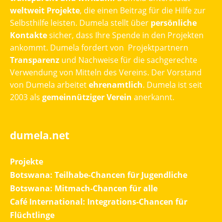
weltweit Projekte
, die einen Beitrag für die Hilfe zur
Selbsthilfe leisten. Dumela stellt über
persönliche
Kontakte
sicher, dass Ihre Spende in den Projekten
ankommt. Dumela fordert von Projektpartnern
Transparenz
und Nachweise für die sachgerechte
Verwendung von Mitteln des Vereins. Der Vorstand
von Dumela arbeitet
ehrenamtlich
. Dumela ist seit
2003 als
gemeinnütziger Verein
anerkannt.
dumela.net
Projekte
Botswana: Teilhabe-Chancen für Jugendliche
Botswana: Mitmach-Chancen für alle
Café International: Integrations-Chancen für
Flüchtlinge