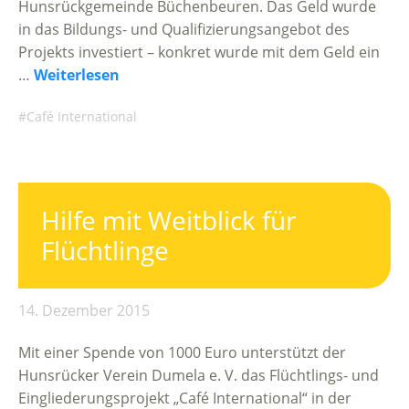
Hunsrückgemeinde Büchenbeuren. Das Geld wurde
in das Bildungs- und Qualifizierungsangebot des
Projekts investiert – konkret wurde mit dem Geld ein
…
Weiterlesen
Café International
Hilfe mit Weitblick für
Flüchtlinge
14. Dezember 2015
Mit einer Spende von 1000 Euro unterstützt der
Hunsrücker Verein Dumela e. V. das Flüchtlings- und
Eingliederungsprojekt „Café International“ in der