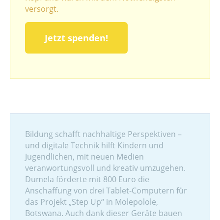
versorgt.
Jetzt spenden!
Bildung schafft nachhaltige Perspektiven –
und digitale Technik hilft Kindern und
Jugendlichen, mit neuen Medien
veranwortungsvoll und kreativ umzugehen.
Dumela förderte mit 800 Euro die
Anschaffung von drei Tablet-Computern für
das Projekt „Step Up“ in Molepolole,
Botswana. Auch dank dieser Geräte bauen