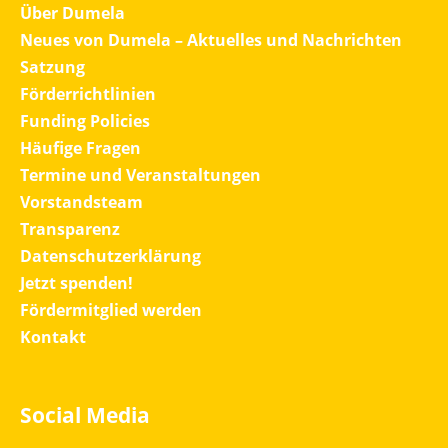
Über Dumela
Neues von Dumela – Aktuelles und Nachrichten
Satzung
Förderrichtlinien
Funding Policies
Häufige Fragen
Termine und Veranstaltungen
Vorstandsteam
Transparenz
Datenschutzerklärung
Jetzt spenden!
Fördermitglied werden
Kontakt
Social Media