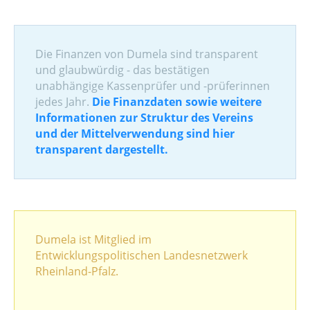
Die Finanzen von Dumela sind transparent
und glaubwürdig - das bestätigen
unabhängige Kassenprüfer und -prüferinnen
jedes Jahr.
Die Finanzdaten sowie weitere
Informationen zur Struktur des Vereins
und der Mittelverwendung sind hier
transparent dargestellt.
Dumela ist Mitglied im
Entwicklungspolitischen Landesnetzwerk
Rheinland-Pfalz.