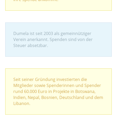
Dumela ist seit 2003 als gemeinnütziger
Verein anerkannt. Spenden sind von der
Steuer absetzbar.
Seit seiner Gründung investierten die
Mitglieder sowie Spenderinnen und Spender
rund 60.000 Euro in Projekte in Botswana,
Indien, Nepal, Bosnien, Deutschland und dem
Libanon.