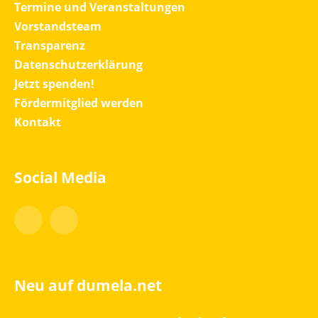
Termine und Veranstaltungen
Vorstandsteam
Transparenz
Datenschutzerklärung
Jetzt spenden!
Fördermitglied werden
Kontakt
Social Media
Facebook
Instagram
Neu auf dumela.net