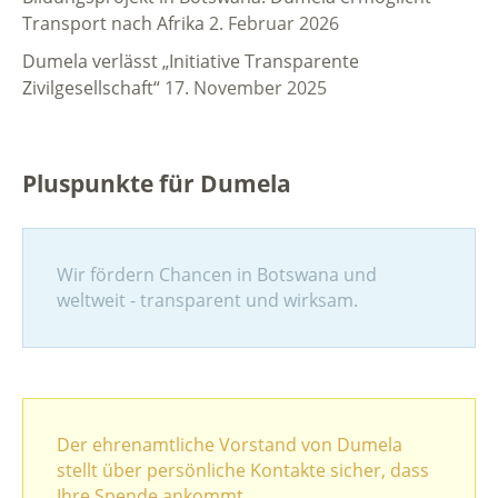
Transport nach Afrika
2. Februar 2026
Dumela verlässt „Initiative Transparente
Zivilgesellschaft“
17. November 2025
Pluspunkte für Dumela
Wir fördern Chancen in Botswana und
weltweit - transparent und wirksam.
Der ehrenamtliche Vorstand von Dumela
stellt über persönliche Kontakte sicher, dass
Ihre Spende ankommt.