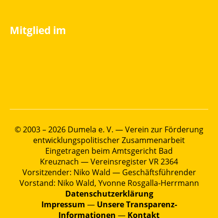
Mitglied im
© 2003 – 2026 Dumela e. V. — Verein zur Förderung
entwicklungspolitischer Zusammenarbeit
Eingetragen beim Amtsgericht Bad
Kreuznach — Vereinsregister VR 2364
Vorsitzender: Niko Wald — Geschäftsführender
Vorstand: Niko Wald, Yvonne Rosgalla-Herrmann
Datenschutzerklärung
Impressum
—
Unsere Transparenz-
Informationen
—
Kontakt