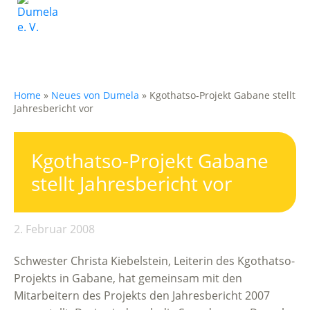
Home
»
Neues von Dumela
»
Kgothatso-Projekt Gabane stellt
Jahresbericht vor
Kgothatso-Projekt Gabane
stellt Jahresbericht vor
2. Februar 2008
Schwester Christa Kiebelstein, Leiterin des Kgothatso-
Projekts in Gabane, hat gemeinsam mit den
Mitarbeitern des Projekts den Jahresbericht 2007