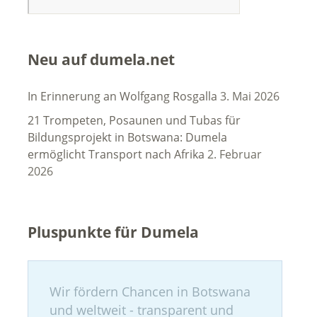
Neu auf dumela.net
In Erinnerung an Wolfgang Rosgalla
3. Mai 2026
21 Trompeten, Posaunen und Tubas für
Bildungsprojekt in Botswana: Dumela
ermöglicht Transport nach Afrika
2. Februar
2026
Pluspunkte für Dumela
Wir fördern Chancen in Botswana
und weltweit - transparent und