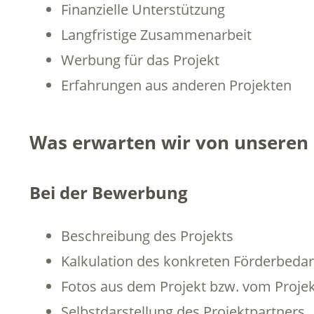
Finanzielle Unterstützung
Langfristige Zusammenarbeit
Werbung für das Projekt
Erfahrungen aus anderen Projekten
Was erwarten wir von unseren 
Bei der Bewerbung
Beschreibung des Projekts
Kalkulation des konkreten Förderbedar
Fotos aus dem Projekt bzw. vom Proje
Selbstdarstellung des Projektpartners