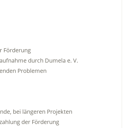
r Förderung
aufnahme durch Dumela e. V.
etenden Problemen
nde, bei längeren Projekten
zahlung der Förderung