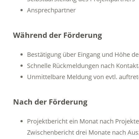
Ansprechpartner
Während der Förderung
Bestätigung über Eingang und Höhe de
Schnelle Rückmeldungen nach Kontakt
Unmittelbare Meldung von evtl. auftr
Nach der Förderung
Projektbericht ein Monat nach Projekte
Zwischenbericht drei Monate nach Aus