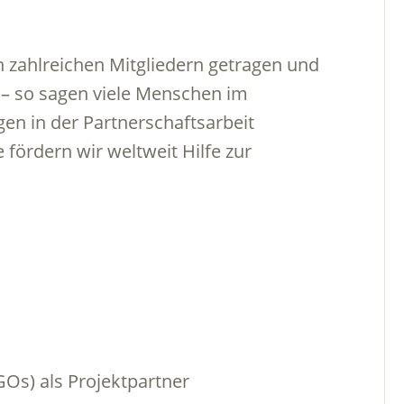
n zahlreichen Mitgliedern getragen und
 – so sagen viele Menschen im
gen in der Partnerschaftsarbeit
ördern wir weltweit Hilfe zur
Os) als Projektpartner