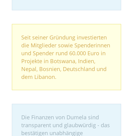
Seit seiner Gründung investierten
die Mitglieder sowie Spenderinnen
und Spender rund 60.000 Euro in
Projekte in Botswana, Indien,
Nepal, Bosnien, Deutschland und
dem Libanon.
Die Finanzen von Dumela sind
transparent und glaubwürdig - das
bestätigen unabhängige