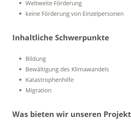
Weltweite Förderung
keine Förderung von Einzelpersonen
Inhaltliche Schwerpunkte
Bildung
Bewältigung des Klimawandels
Katastrophenhilfe
Migration
Was bieten wir unseren Projek