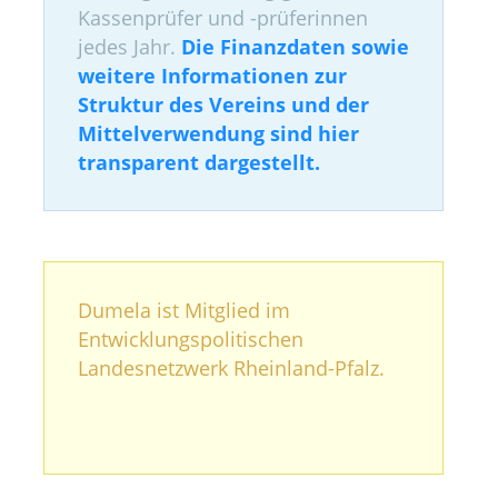
Kassenprüfer und -prüferinnen
jedes Jahr.
Die Finanzdaten sowie
weitere Informationen zur
Struktur des Vereins und der
Mittelverwendung sind hier
transparent dargestellt.
Dumela ist Mitglied im
Entwicklungspolitischen
Landesnetzwerk Rheinland-Pfalz.