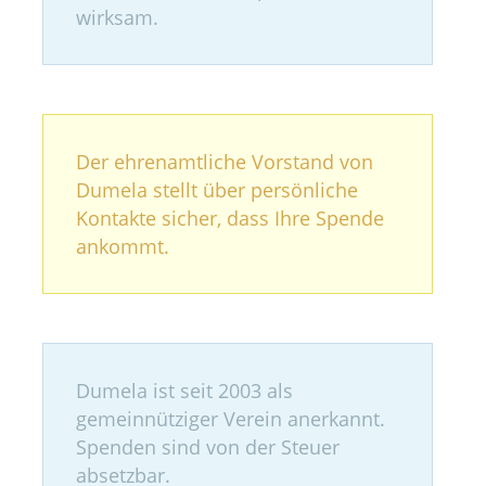
wirksam.
Der ehrenamtliche Vorstand von
Dumela stellt über persönliche
Kontakte sicher, dass Ihre Spende
ankommt.
Dumela ist seit 2003 als
gemeinnütziger Verein anerkannt.
Spenden sind von der Steuer
absetzbar.