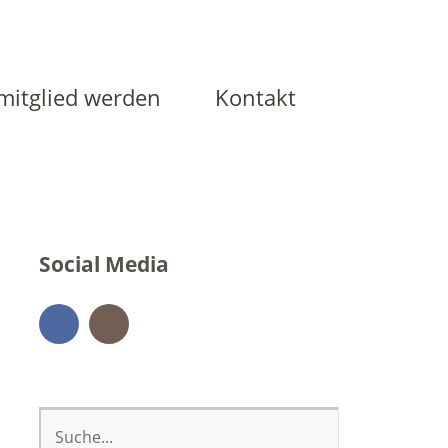
mitglied werden
Kontakt
Social Media
Facebook
Instagram