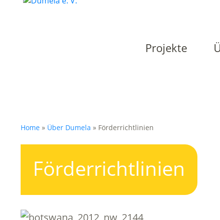
Projekte
Ü
Home
»
Über Dumela
»
Förderrichtlinien
Förderrichtlinien