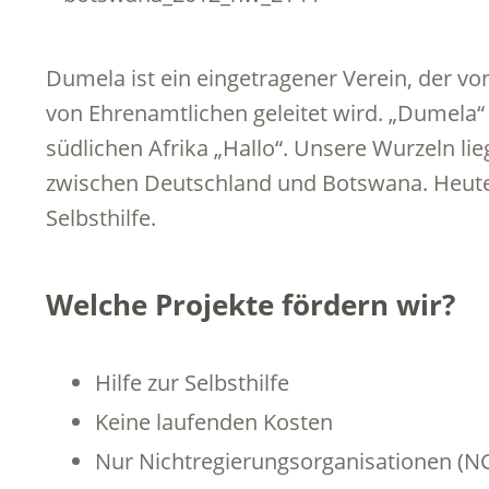
Dumela ist ein eingetragener Verein, der vo
von Ehrenamtlichen geleitet wird. „Dumela“
südlichen Afrika „Hallo“. Unsere Wurzeln lie
zwischen Deutschland und Botswana. Heute f
Selbsthilfe.
Welche Projekte fördern wir?
Hilfe zur Selbsthilfe
Keine laufenden Kosten
Nur Nichtregierungsorganisationen (NG