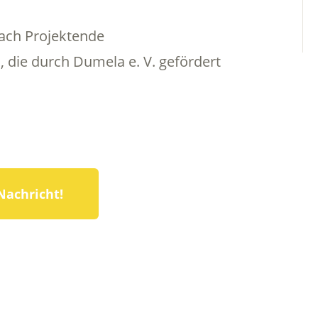
ach Projektende
 die durch Dumela e. V. gefördert
Nachricht!