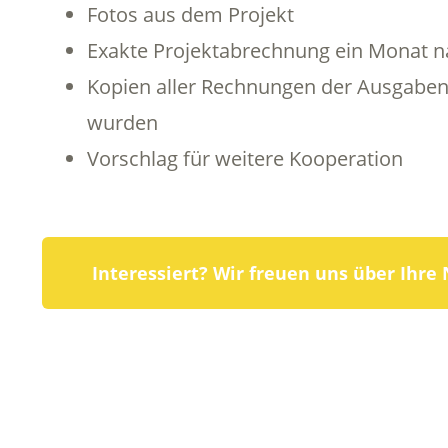
Fotos aus dem Projekt
Exakte Projektabrechnung ein Monat n
Kopien aller Rechnungen der Ausgaben,
wurden
Vorschlag für weitere Kooperation
Interessiert? Wir freuen uns über Ihre 