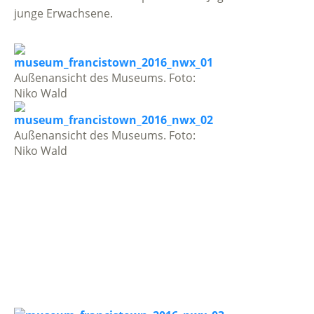
junge Erwachsene.
Außenansicht des Museums. Foto:
Niko Wald
Außenansicht des Museums. Foto:
Niko Wald