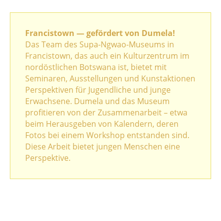
Francistown — gefördert von Dumela!
Das Team des Supa-Ngwao-Museums in
Francistown, das auch ein Kulturzentrum im
nordöstlichen Botswana ist, bietet mit
Seminaren, Ausstellungen und Kunstaktionen
Perspektiven für Jugendliche und junge
Erwachsene. Dumela und das Museum
profitieren von der Zusammenarbeit – etwa
beim Herausgeben von Kalendern, deren
Fotos bei einem Workshop entstanden sind.
Diese Arbeit bietet jungen Menschen eine
Perspektive.