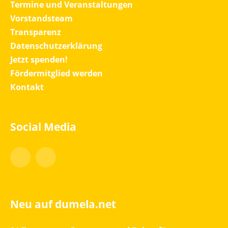
Termine und Veranstaltungen
Vorstandsteam
Transparenz
Datenschutzerklärung
Jetzt spenden!
Fördermitglied werden
Kontakt
Social Media
Facebook
Instagram
Neu auf dumela.net