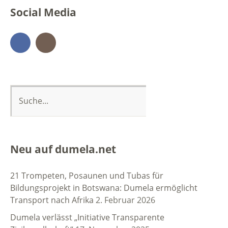
Social Media
Facebook
Instagram
Neu auf dumela.net
21 Trompeten, Posaunen und Tubas für
Bildungsprojekt in Botswana: Dumela ermöglicht
Transport nach Afrika
2. Februar 2026
Dumela verlässt „Initiative Transparente