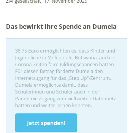
Zivilgesellschaft“
17. November 2025
Das bewirkt Ihre Spende an Dumela
38,75 Euro ermöglichten es, dass Kinder und
Jugendliche in Molepolole, Botswana, auch in
Corona-Zeiten faire Bildungschancen hatten.
Für diesen Betrag förderte Dumela den
Internetzugang für das „Step Up“-Zentrum.
Dumela ermöglichte damit, dass
Schülerinnen und Schüler auch in der
Pandemie Zugang zum weltweiten Datennetz
hatten und weiter lernen konnten.
Jetzt spenden!