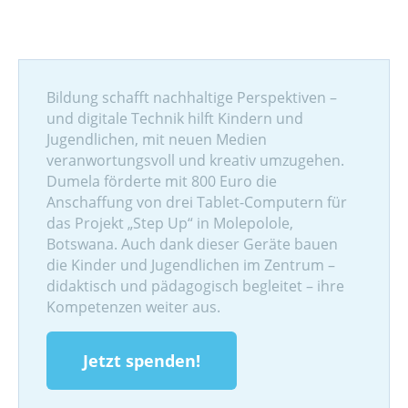
Bildung schafft nachhaltige Perspektiven –
und digitale Technik hilft Kindern und
Jugendlichen, mit neuen Medien
veranwortungsvoll und kreativ umzugehen.
Dumela förderte mit 800 Euro die
Anschaffung von drei Tablet-Computern für
das Projekt „Step Up“ in Molepolole,
Botswana. Auch dank dieser Geräte bauen
die Kinder und Jugendlichen im Zentrum –
didaktisch und pädagogisch begleitet – ihre
Kompetenzen weiter aus.
Jetzt spenden!