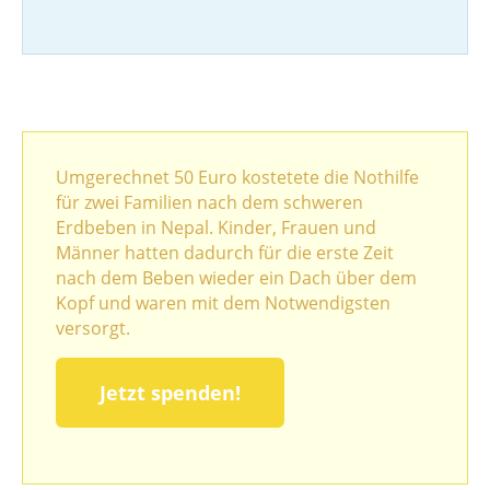
Umgerechnet 50 Euro kostetete die Nothilfe
für zwei Familien nach dem schweren
Erdbeben in Nepal. Kinder, Frauen und
Männer hatten dadurch für die erste Zeit
nach dem Beben wieder ein Dach über dem
Kopf und waren mit dem Notwendigsten
versorgt.
Jetzt spenden!