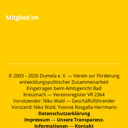
Mitglied im
© 2003 – 2026 Dumela e. V. — Verein zur Förderung
entwicklungspolitischer Zusammenarbeit
Eingetragen beim Amtsgericht Bad
Kreuznach — Vereinsregister VR 2364
Vorsitzender: Niko Wald — Geschäftsführender
Vorstand: Niko Wald, Yvonne Rosgalla-Herrmann
Datenschutzerklärung
Impressum
—
Unsere Transparenz-
Informationen
—
Kontakt