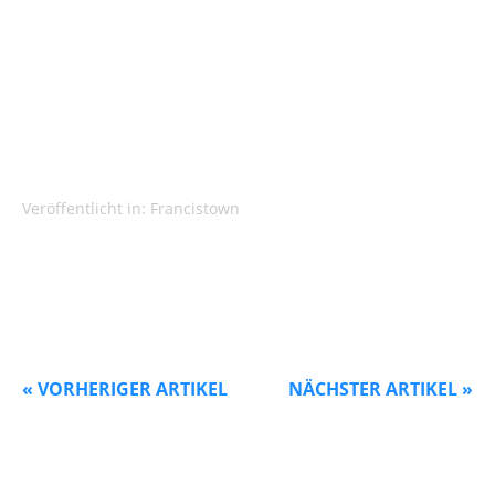
Veröffentlicht in:
Francistown
« VORHERIGER ARTIKEL
NÄCHSTER ARTIKEL »