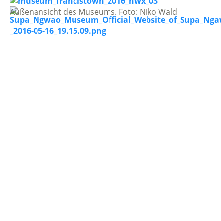
Außenansicht des Museums. Foto: Niko Wald