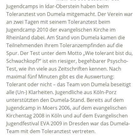
Jugendcamps in Idar-Oberstein haben beim
Toleranztest von Dumela mitgemacht. Der Verein war
an zwei Tagen mit seinem Toleranztest beim
Jugendcamp 2010 der evangelischen Kirche im
Rheinland dabei. Am Stand von Dumela kamen die
Teilnehmenden ihrem Toleranzempfinden auf die
Spur. Der Test unter dem Motto „Wie tolerant bist du,
Schwachkopf?“ ist ein riesiger, begehbarer Psyscho-
Test, wie ihn viele aus Zeitschriften kennen. Nach
maximal fünf Minuten gibt es die Auswertung:
Tolerant oder nicht – das Team von Dumela beseitigt
alle (Un-) Klarheiten. Jugendliche aus Köln-Porz
unterstützten den Dumela-Stand. Bereits auf dem
Jugendcamp in Moers 2006, auf dem evangelischen
Kirchentag 2008 in Köln und auf dem Evangelischen
Jugendfestival EVA 2009 in Dresden war das Dumela-
Team mit dem Toleranztest vertreten.