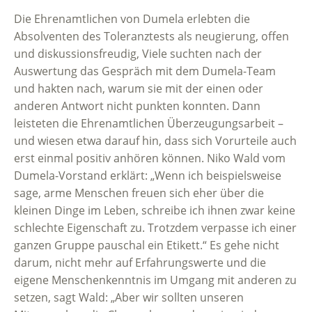
Die Ehrenamtlichen von Dumela erlebten die
Absolventen des Toleranztests als neugierung, offen
und diskussionsfreudig, Viele suchten nach der
Auswertung das Gespräch mit dem Dumela-Team
und hakten nach, warum sie mit der einen oder
anderen Antwort nicht punkten konnten. Dann
leisteten die Ehrenamtlichen Überzeugungsarbeit –
und wiesen etwa darauf hin, dass sich Vorurteile auch
erst einmal positiv anhören können. Niko Wald vom
Dumela-Vorstand erklärt: „Wenn ich beispielsweise
sage, arme Menschen freuen sich eher über die
kleinen Dinge im Leben, schreibe ich ihnen zwar keine
schlechte Eigenschaft zu. Trotzdem verpasse ich einer
ganzen Gruppe pauschal ein Etikett.“ Es gehe nicht
darum, nicht mehr auf Erfahrungswerte und die
eigene Menschenkenntnis im Umgang mit anderen zu
setzen, sagt Wald: „Aber wir sollten unseren