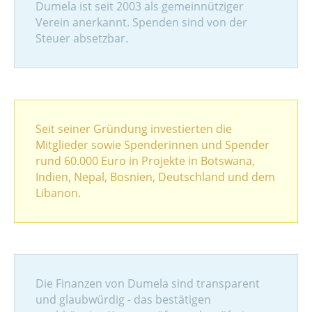
Dumela ist seit 2003 als gemeinnütziger
Verein anerkannt. Spenden sind von der
Steuer absetzbar.
Seit seiner Gründung investierten die
Mitglieder sowie Spenderinnen und Spender
rund 60.000 Euro in Projekte in Botswana,
Indien, Nepal, Bosnien, Deutschland und dem
Libanon.
Die Finanzen von Dumela sind transparent
und glaubwürdig - das bestätigen