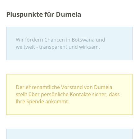
Pluspunkte für Dumela
Wir fördern Chancen in Botswana und
weltweit - transparent und wirksam.
Der ehrenamtliche Vorstand von Dumela
stellt über persönliche Kontakte sicher, dass
Ihre Spende ankommt.