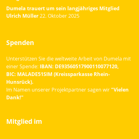
Dumela trauert um sein langjähriges Mitglied
Ulrich Müller
22. Oktober 2025
Spenden
Unterstützen Sie die weltweite Arbeit von Dumela mit
einer Spende:
IBAN: DE93560517900110077120,
BIC: MALADE51SIM (Kreissparkasse Rhein-
Hunsrück).
Im Namen unserer Projektpartner sagen wir
"Vielen
Dank!"
Mitglied im