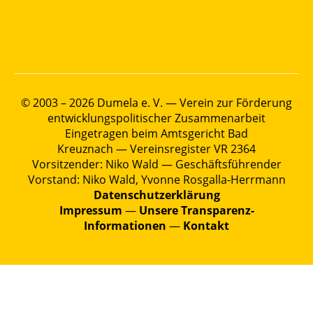
© 2003 – 2026 Dumela e. V. — Verein zur Förderung
entwicklungspolitischer Zusammenarbeit
Eingetragen beim Amtsgericht Bad
Kreuznach — Vereinsregister VR 2364
Vorsitzender: Niko Wald — Geschäftsführender
Vorstand: Niko Wald, Yvonne Rosgalla-Herrmann
Datenschutzerklärung
Impressum
—
Unsere Transparenz-
Informationen
—
Kontakt