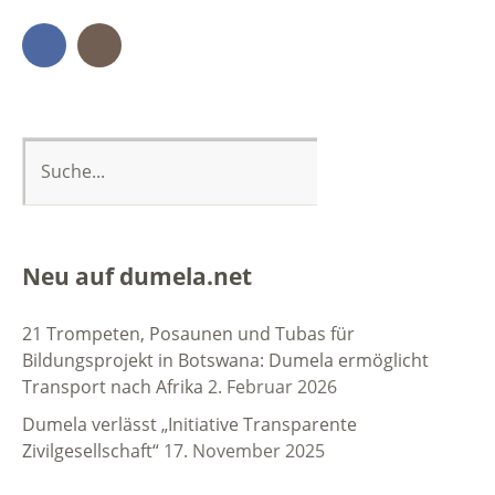
Facebook
Instagram
Neu auf dumela.net
21 Trompeten, Posaunen und Tubas für
Bildungsprojekt in Botswana: Dumela ermöglicht
Transport nach Afrika
2. Februar 2026
Dumela verlässt „Initiative Transparente
Zivilgesellschaft“
17. November 2025