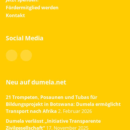
Fördermitglied werden
Kontakt
Social Media
Facebook
Instagram
Neu auf dumela.net
21 Trompeten, Posaunen und Tubas für
Bildungsprojekt in Botswana: Dumela ermöglicht
Transport nach Afrika
2. Februar 2026
Dumela verlässt „Initiative Transparente
Zivilgesellschaft“
17. November 2025