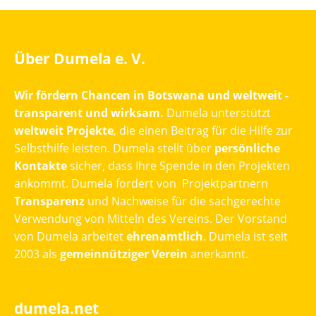
Über Dumela e. V.
Wir fördern Chancen in Botswana und weltweit -
transparent und wirksam.
Dumela unterstützt
weltweit Projekte
, die einen Beitrag für die Hilfe zur
Selbsthilfe leisten. Dumela stellt über
persönliche
Kontakte
sicher, dass Ihre Spende in den Projekten
ankommt. Dumela fordert von Projektpartnern
Transparenz
und Nachweise für die sachgerechte
Verwendung von Mitteln des Vereins. Der Vorstand
von Dumela arbeitet
ehrenamtlich
. Dumela ist seit
2003 als
gemeinnütziger Verein
anerkannt.
dumela.net