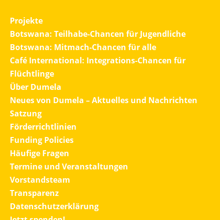
Projekte
Botswana: Teilhabe-Chancen für Jugendliche
Botswana: Mitmach-Chancen für alle
Café International: Integrations-Chancen für
Flüchtlinge
Über Dumela
Neues von Dumela – Aktuelles und Nachrichten
Satzung
Förderrichtlinien
Funding Policies
Häufige Fragen
Termine und Veranstaltungen
Vorstandsteam
Transparenz
Datenschutzerklärung
Jetzt spenden!