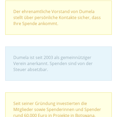
Der ehrenamtliche Vorstand von Dumela
stellt über persönliche Kontakte sicher, dass
Ihre Spende ankommt.
Dumela ist seit 2003 als gemeinnütziger
Verein anerkannt. Spenden sind von der
Steuer absetzbar.
Seit seiner Gründung investierten die
Mitglieder sowie Spenderinnen und Spender
rund 60.000 Euro in Projekte in Botswana,