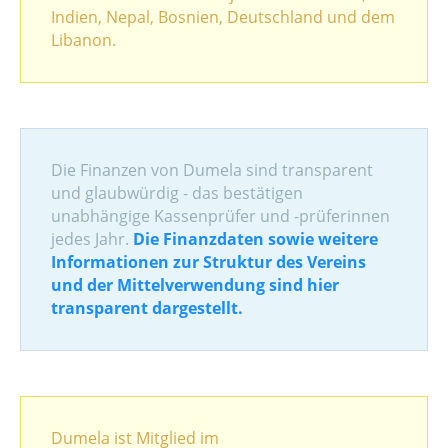
Indien, Nepal, Bosnien, Deutschland und dem
Libanon.
Die Finanzen von Dumela sind transparent
und glaubwürdig - das bestätigen
unabhängige Kassenprüfer und -prüferinnen
jedes Jahr.
Die Finanzdaten sowie weitere
Informationen zur Struktur des Vereins
und der Mittelverwendung sind hier
transparent dargestellt.
Dumela ist Mitglied im