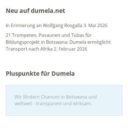
Neu auf dumela.net
In Erinnerung an Wolfgang Rosgalla
3. Mai 2026
21 Trompeten, Posaunen und Tubas für
Bildungsprojekt in Botswana: Dumela ermöglicht
Transport nach Afrika
2. Februar 2026
Pluspunkte für Dumela
Wir fördern Chancen in Botswana und
weltweit - transparent und wirksam.