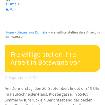
Home
»
Neues von Dumela
»
Freiwillige stellen ihre Arbeit in
Botswana vor
Freiwillige stellen ihre
Arbeit in Botswana vor
7. September 2012
Am Donnerstag, den 20. September, findet um 19 Uhr
im Paul-Schneider-Haus, Klostergasse, in 55469
Simmern/Hunsrück ein Berichtsabend der beiden