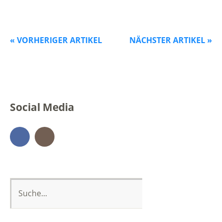
« VORHERIGER ARTIKEL
NÄCHSTER ARTIKEL »
Social Media
Facebook
Instagram