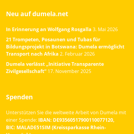
Neu auf dumela.net
In Erinnerung an Wolfgang Rosgalla
3. Mai 2026
21 Trompeten, Posaunen und Tubas für
Bildungsprojekt in Botswana: Dumela ermöglicht
Transport nach Afrika
2. Februar 2026
Dumela verlässt „Initiative Transparente
Zivilgesellschaft“
17. November 2025
Spenden
Unterstützen Sie die weltweite Arbeit von Dumela mit
einer Spende:
IBAN: DE93560517900110077120,
BIC: MALADE51SIM (Kreissparkasse Rhein-