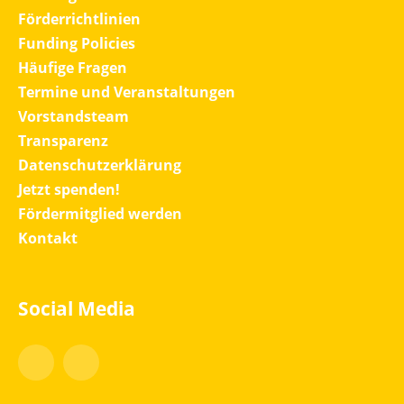
Förderrichtlinien
Funding Policies
Häufige Fragen
Termine und Veranstaltungen
Vorstandsteam
Transparenz
Datenschutzerklärung
Jetzt spenden!
Fördermitglied werden
Kontakt
Social Media
Facebook
Instagram