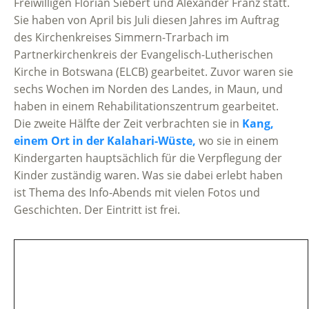
Freiwilligen Florian Siebert und Alexander Franz statt.
Sie haben von April bis Juli diesen Jahres im Auftrag
des Kirchenkreises Simmern-Trarbach im
Partnerkirchenkreis der Evangelisch-Lutherischen
Kirche in Botswana (ELCB) gearbeitet. Zuvor waren sie
sechs Wochen im Norden des Landes, in Maun, und
haben in einem Rehabilitationszentrum gearbeitet.
Die zweite Hälfte der Zeit verbrachten sie in
Kang,
einem Ort in der Kalahari-Wüste,
wo sie in einem
Kindergarten hauptsächlich für die Verpflegung der
Kinder zuständig waren. Was sie dabei erlebt haben
ist Thema des Info-Abends mit vielen Fotos und
Geschichten. Der Eintritt ist frei.