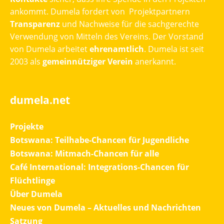
ankommt. Dumela fordert von Projektpartnern
Transparenz
und Nachweise für die sachgerechte
Verwendung von Mitteln des Vereins. Der Vorstand
von Dumela arbeitet
ehrenamtlich
. Dumela ist seit
2003 als
gemeinnütziger Verein
anerkannt.
dumela.net
Projekte
Botswana: Teilhabe-Chancen für Jugendliche
Botswana: Mitmach-Chancen für alle
Café International: Integrations-Chancen für
Flüchtlinge
Über Dumela
Neues von Dumela – Aktuelles und Nachrichten
Satzung