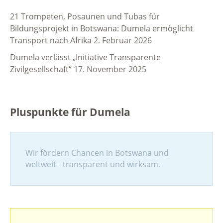
21 Trompeten, Posaunen und Tubas für
Bildungsprojekt in Botswana: Dumela ermöglicht
Transport nach Afrika
2. Februar 2026
Dumela verlässt „Initiative Transparente
Zivilgesellschaft“
17. November 2025
Pluspunkte für Dumela
Wir fördern Chancen in Botswana und
weltweit - transparent und wirksam.