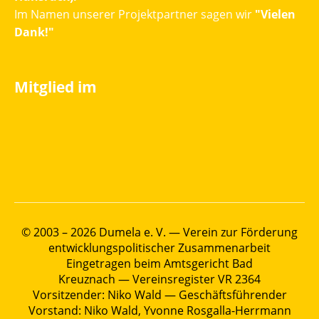
Im Namen unserer Projektpartner sagen wir
"Vielen
Dank!"
Mitglied im
© 2003 – 2026 Dumela e. V. — Verein zur Förderung
entwicklungspolitischer Zusammenarbeit
Eingetragen beim Amtsgericht Bad
Kreuznach — Vereinsregister VR 2364
Vorsitzender: Niko Wald — Geschäftsführender
Vorstand: Niko Wald, Yvonne Rosgalla-Herrmann