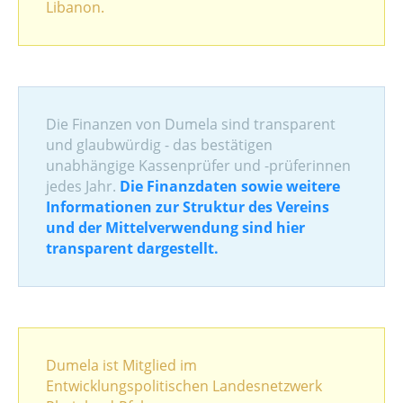
Libanon.
Die Finanzen von Dumela sind transparent
und glaubwürdig - das bestätigen
unabhängige Kassenprüfer und -prüferinnen
jedes Jahr.
Die Finanzdaten sowie weitere
Informationen zur Struktur des Vereins
und der Mittelverwendung sind hier
transparent dargestellt.
Dumela ist Mitglied im
Entwicklungspolitischen Landesnetzwerk