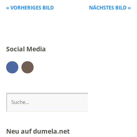
« VORHERIGES BILD
NÄCHSTES BILD »
Social Media
Facebook
Instagram
Neu auf dumela.net