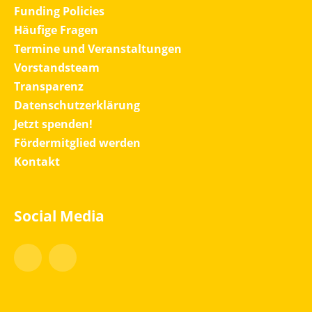
Funding Policies
Häufige Fragen
Termine und Veranstaltungen
Vorstandsteam
Transparenz
Datenschutzerklärung
Jetzt spenden!
Fördermitglied werden
Kontakt
Social Media
Facebook
Instagram