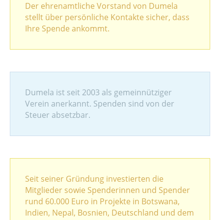
Der ehrenamtliche Vorstand von Dumela
stellt über persönliche Kontakte sicher, dass
Ihre Spende ankommt.
Dumela ist seit 2003 als gemeinnütziger
Verein anerkannt. Spenden sind von der
Steuer absetzbar.
Seit seiner Gründung investierten die
Mitglieder sowie Spenderinnen und Spender
rund 60.000 Euro in Projekte in Botswana,
Indien, Nepal, Bosnien, Deutschland und dem