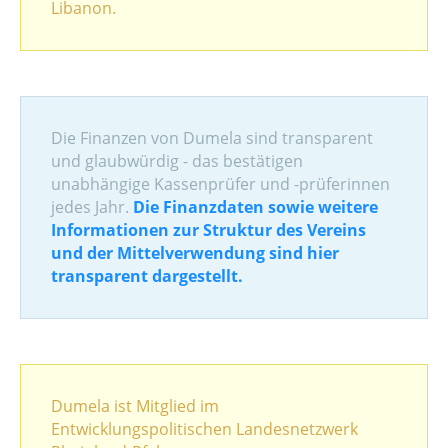
Libanon.
Die Finanzen von Dumela sind transparent
und glaubwürdig - das bestätigen
unabhängige Kassenprüfer und -prüferinnen
jedes Jahr.
Die Finanzdaten sowie weitere
Informationen zur Struktur des Vereins
und der Mittelverwendung sind hier
transparent dargestellt.
Dumela ist Mitglied im
Entwicklungspolitischen Landesnetzwerk