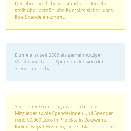
Der ehrenamtliche Vorstand von Dumela
stellt über persönliche Kontakte sicher, dass
Ihre Spende ankommt.
Dumela ist seit 2003 als gemeinnütziger
Verein anerkannt. Spenden sind von der
Steuer absetzbar.
Seit seiner Gründung investierten die
Mitglieder sowie Spenderinnen und Spender
rund 60.000 Euro in Projekte in Botswana,
Indien, Nepal, Bosnien, Deutschland und dem