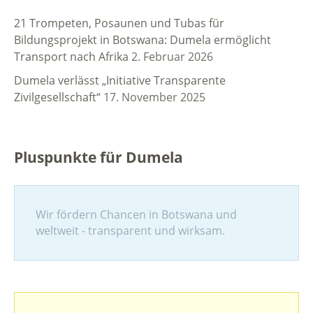
21 Trompeten, Posaunen und Tubas für
Bildungsprojekt in Botswana: Dumela ermöglicht
Transport nach Afrika
2. Februar 2026
Dumela verlässt „Initiative Transparente
Zivilgesellschaft“
17. November 2025
Pluspunkte für Dumela
Wir fördern Chancen in Botswana und
weltweit - transparent und wirksam.