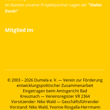
Im Namen unserer Projektpartner sagen wir
"Vielen
Dank!"
Mitglied im
© 2003 – 2026 Dumela e. V. — Verein zur Förderung
entwicklungspolitischer Zusammenarbeit
Eingetragen beim Amtsgericht Bad
Kreuznach — Vereinsregister VR 2364
Vorsitzender: Niko Wald — Geschäftsführender
Vorstand: Niko Wald, Yvonne Rosgalla-Herrmann