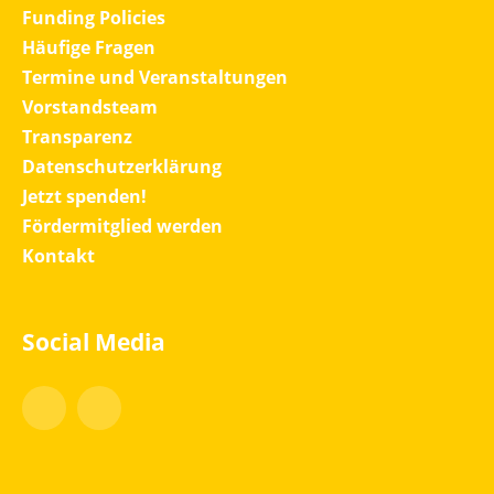
Funding Policies
Häufige Fragen
Termine und Veranstaltungen
Vorstandsteam
Transparenz
Datenschutzerklärung
Jetzt spenden!
Fördermitglied werden
Kontakt
Social Media
Facebook
Instagram