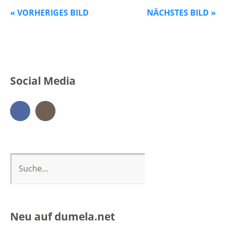
« VORHERIGES BILD
NÄCHSTES BILD »
Social Media
Facebook
Instagram
Neu auf dumela.net