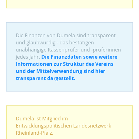
Die Finanzen von Dumela sind transparent
und glaubwürdig - das bestätigen
unabhängige Kassenprüfer und -prüferinnen
jedes Jahr.
Die Finanzdaten sowie weitere
Informationen zur Struktur des Vereins
und der Mittelverwendung sind hier
transparent dargestellt.
Dumela ist Mitglied im
Entwicklungspolitischen Landesnetzwerk
Rheinland-Pfalz.