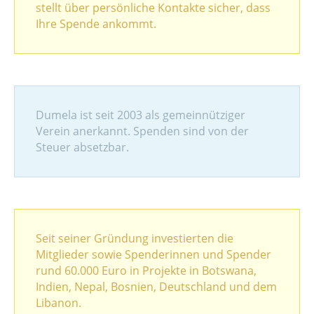
stellt über persönliche Kontakte sicher, dass
Ihre Spende ankommt.
Dumela ist seit 2003 als gemeinnütziger
Verein anerkannt. Spenden sind von der
Steuer absetzbar.
Seit seiner Gründung investierten die
Mitglieder sowie Spenderinnen und Spender
rund 60.000 Euro in Projekte in Botswana,
Indien, Nepal, Bosnien, Deutschland und dem
Libanon.