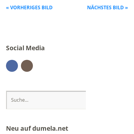
« VORHERIGES BILD
NÄCHSTES BILD »
Social Media
Facebook
Instagram
Neu auf dumela.net