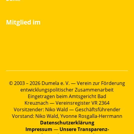
Mitglied im
© 2003 – 2026 Dumela e. V. — Verein zur Förderung
entwicklungspolitischer Zusammenarbeit
Eingetragen beim Amtsgericht Bad
Kreuznach — Vereinsregister VR 2364
Vorsitzender: Niko Wald — Geschäftsführender
Vorstand: Niko Wald, Yvonne Rosgalla-Herrmann
Datenschutzerklärung
Impressum
—
Unsere Transparenz-