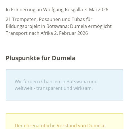
In Erinnerung an Wolfgang Rosgalla
3. Mai 2026
21 Trompeten, Posaunen und Tubas für
Bildungsprojekt in Botswana: Dumela ermöglicht
Transport nach Afrika
2. Februar 2026
Pluspunkte für Dumela
Wir fördern Chancen in Botswana und
weltweit - transparent und wirksam.
Der ehrenamtliche Vorstand von Dumela