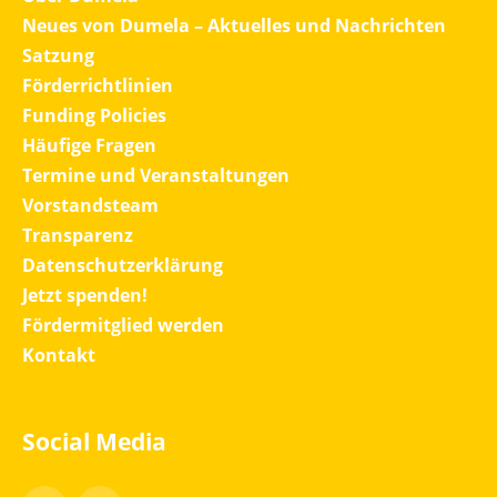
Neues von Dumela – Aktuelles und Nachrichten
Satzung
Förderrichtlinien
Funding Policies
Häufige Fragen
Termine und Veranstaltungen
Vorstandsteam
Transparenz
Datenschutzerklärung
Jetzt spenden!
Fördermitglied werden
Kontakt
Social Media