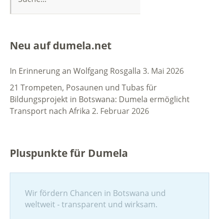
Neu auf dumela.net
In Erinnerung an Wolfgang Rosgalla
3. Mai 2026
21 Trompeten, Posaunen und Tubas für
Bildungsprojekt in Botswana: Dumela ermöglicht
Transport nach Afrika
2. Februar 2026
Pluspunkte für Dumela
Wir fördern Chancen in Botswana und
weltweit - transparent und wirksam.