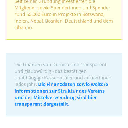
Seit seiner Gründung investierten die
Mitglieder sowie Spenderinnen und Spender
rund 60.000 Euro in Projekte in Botswana,
Indien, Nepal, Bosnien, Deutschland und dem
Libanon.
Die Finanzen von Dumela sind transparent
und glaubwürdig - das bestätigen
unabhängige Kassenprüfer und -prüferinnen
jedes Jahr.
Die Finanzdaten sowie weitere
Informationen zur Struktur des Vereins
und der Mittelverwendung sind hier
transparent dargestellt.