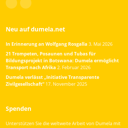
Facebook
Instagram
Neu auf dumela.net
In Erinnerung an Wolfgang Rosgalla
3. Mai 2026
21 Trompeten, Posaunen und Tubas für
Bildungsprojekt in Botswana: Dumela ermöglicht
Transport nach Afrika
2. Februar 2026
Dumela verlässt „Initiative Transparente
Zivilgesellschaft“
17. November 2025
Spenden
Unterstützen Sie die weltweite Arbeit von Dumela mit