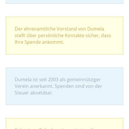
Der ehrenamtliche Vorstand von Dumela
stellt über persönliche Kontakte sicher, dass
Ihre Spende ankommt.
Dumela ist seit 2003 als gemeinnütziger
Verein anerkannt. Spenden sind von der
Steuer absetzbar.