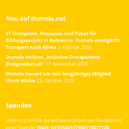
Neu auf dumela.net
21 Trompeten, Posaunen und Tubas für
Bildungsprojekt in Botswana: Dumela ermöglicht
Transport nach Afrika
2. Februar 2026
Dumela verlässt „Initiative Transparente
Zivilgesellschaft“
17. November 2025
Dumela trauert um sein langjähriges Mitglied
Ulrich Müller
22. Oktober 2025
Spenden
Unterstützen Sie die weltweite Arbeit von Dumela mit
einer Spende:
IBAN: DE93560517900110077120,