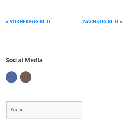
« VORHERIGES BILD
NÄCHSTES BILD »
Social Media
Facebook
Instagram