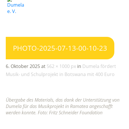
PHOTO-2025-07-13-00-10-23
6. Oktober 2025
at
562 × 1000 px
in
Dumela fördert
Musik- und Schulprojekt in Botswana mit 400 Euro
Übergabe des Materials, das dank der Unterstützung von
Dumela für das Musikprojekt in Ramatea angeschafft
werden konnte. Foto: Fritz Schneider Foundation