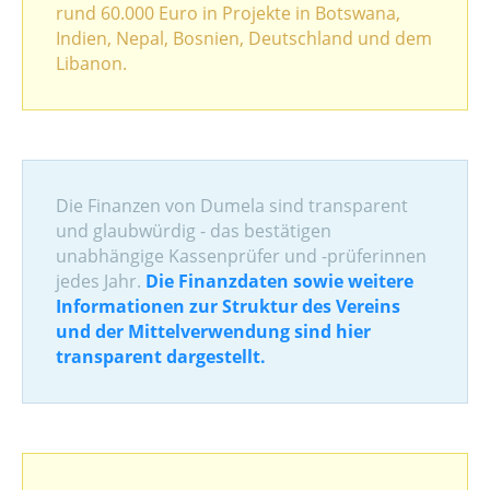
rund 60.000 Euro in Projekte in Botswana,
Indien, Nepal, Bosnien, Deutschland und dem
Libanon.
Die Finanzen von Dumela sind transparent
und glaubwürdig - das bestätigen
unabhängige Kassenprüfer und -prüferinnen
jedes Jahr.
Die Finanzdaten sowie weitere
Informationen zur Struktur des Vereins
und der Mittelverwendung sind hier
transparent dargestellt.