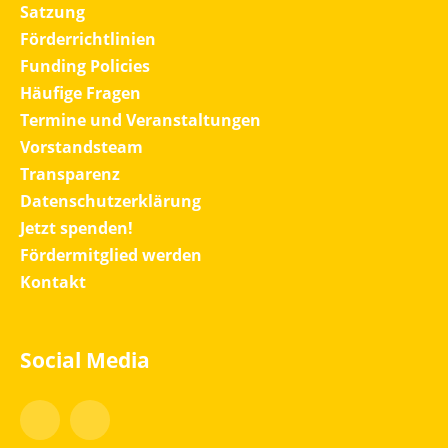
Satzung
Förderrichtlinien
Funding Policies
Häufige Fragen
Termine und Veranstaltungen
Vorstandsteam
Transparenz
Datenschutzerklärung
Jetzt spenden!
Fördermitglied werden
Kontakt
Social Media
Facebook
Instagram