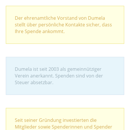
Der ehrenamtliche Vorstand von Dumela
stellt über persönliche Kontakte sicher, dass
Ihre Spende ankommt.
Dumela ist seit 2003 als gemeinnütziger
Verein anerkannt. Spenden sind von der
Steuer absetzbar.
Seit seiner Gründung investierten die
Mitglieder sowie Spenderinnen und Spender