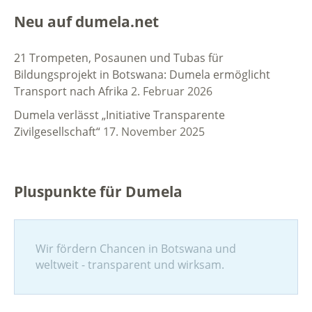
Neu auf dumela.net
21 Trompeten, Posaunen und Tubas für
Bildungsprojekt in Botswana: Dumela ermöglicht
Transport nach Afrika
2. Februar 2026
Dumela verlässt „Initiative Transparente
Zivilgesellschaft“
17. November 2025
Pluspunkte für Dumela
Wir fördern Chancen in Botswana und
weltweit - transparent und wirksam.