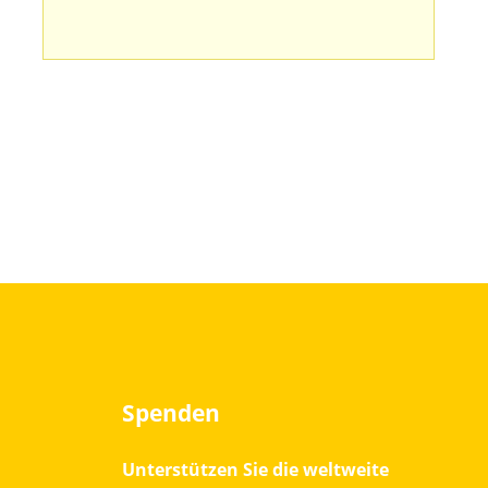
Spenden
Unterstützen Sie die weltweite