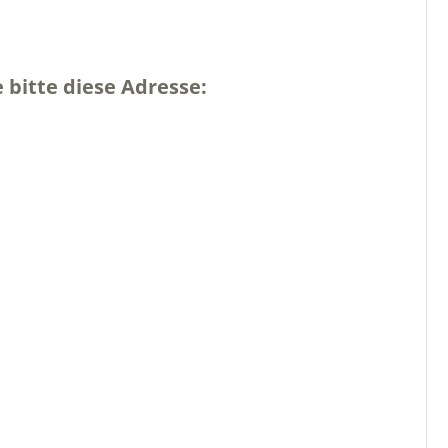
 bitte diese Adresse: