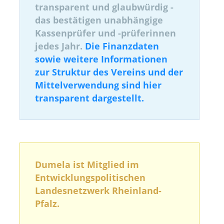
transparent und glaubwürdig -
das bestätigen unabhängige
Kassenprüfer und -prüferinnen
jedes Jahr.
Die Finanzdaten
sowie weitere Informationen
zur Struktur des Vereins und der
Mittelverwendung sind hier
transparent dargestellt.
Dumela ist Mitglied im
Entwicklungspolitischen
Landesnetzwerk Rheinland-
Pfalz.