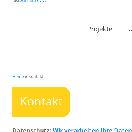
Projekte
Ü
Home
»
Kontakt
Kontakt
Datenschutz:
Wir verarbeiten Ihre Daten