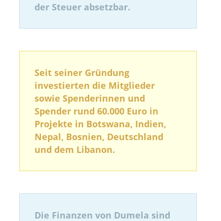
der Steuer absetzbar.
Seit seiner Gründung
investierten die Mitglieder
sowie Spenderinnen und
Spender rund 60.000 Euro in
Projekte in Botswana, Indien,
Nepal, Bosnien, Deutschland
und dem Libanon.
Die Finanzen von Dumela sind