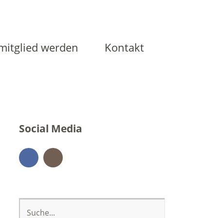
mitglied werden
Kontakt
Social Media
Facebook
Instagram