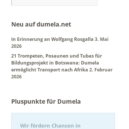
Neu auf dumela.net
In Erinnerung an Wolfgang Rosgalla
3. Mai
2026
21 Trompeten, Posaunen und Tubas für
Bildungsprojekt in Botswana: Dumela
ermöglicht Transport nach Afrika
2. Februar
2026
Pluspunkte für Dumela
Wir fördern Chancen in