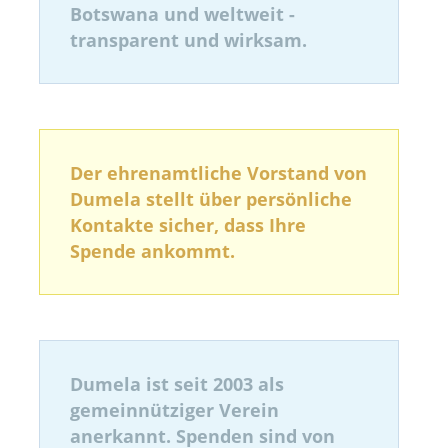
Botswana und weltweit -
transparent und wirksam.
Der ehrenamtliche Vorstand von
Dumela stellt über persönliche
Kontakte sicher, dass Ihre
Spende ankommt.
Dumela ist seit 2003 als
gemeinnütziger Verein
anerkannt. Spenden sind von